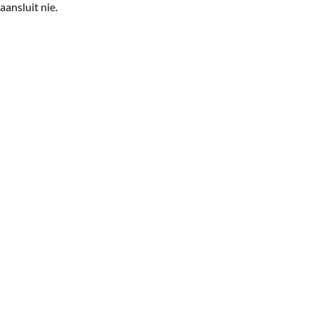
aansluit nie.