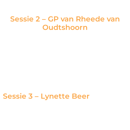
Sessie 2 – GP van Rheede van
Oudtshoorn
Sessie 3 – Lynette Beer