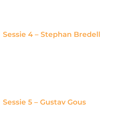
Sessie 4 – Stephan Bredell
Sessie 5 – Gustav Gous