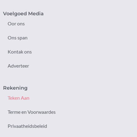
Voelgoed Media
Oor ons
Ons span
Kontak ons
Adverteer
Rekening
Teken Aan
Terme en Voorwaardes
Privaatheidsbeleid