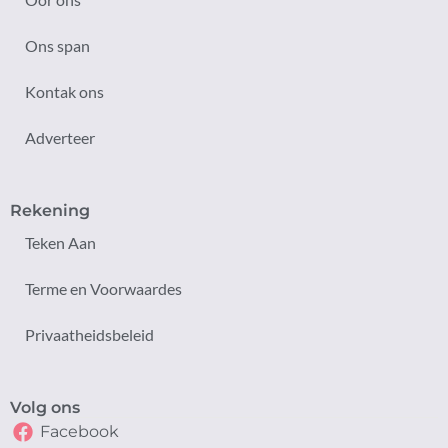
Ons span
Kontak ons
Adverteer
Rekening
Teken Aan
Terme en Voorwaardes
Privaatheidsbeleid
Volg ons
Facebook