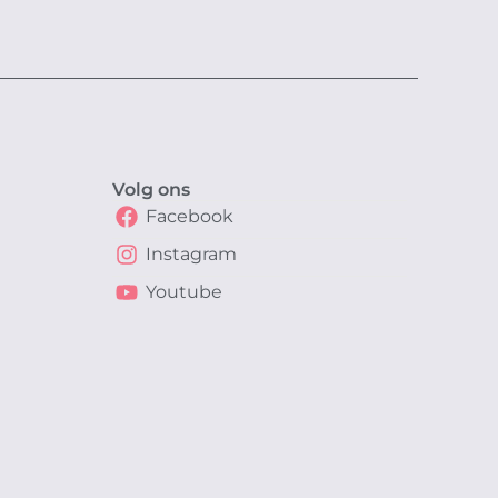
Volg ons
Facebook
Instagram
Youtube