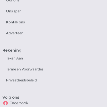
Ons span
Kontak ons
Adverteer
Rekening
Teken Aan
Terme en Voorwaardes
Privaatheidsbeleid
Volg ons
Facebook