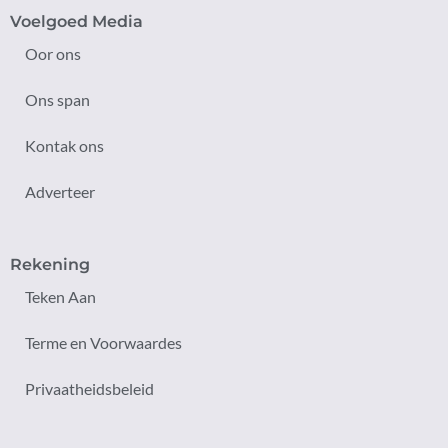
Voelgoed Media
Oor ons
Ons span
Kontak ons
Adverteer
Rekening
Teken Aan
Terme en Voorwaardes
Privaatheidsbeleid