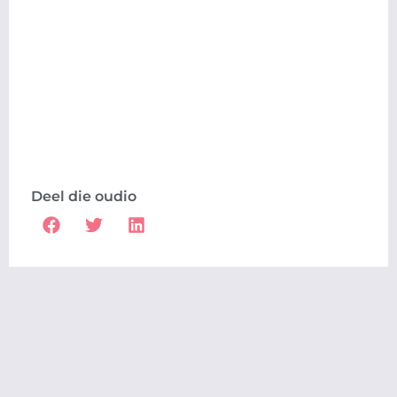
Deel die oudio