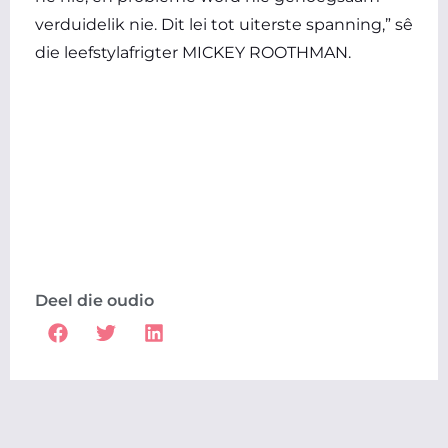
verduidelik nie. Dit lei tot uiterste spanning,” sê
die leefstylafrigter MICKEY ROOTHMAN.
Deel die oudio