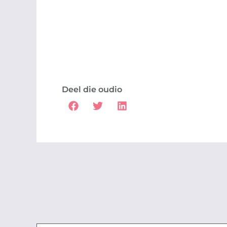
Deel die oudio