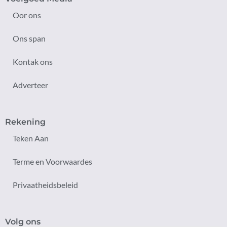
Oor ons
Ons span
Kontak ons
Adverteer
Rekening
Teken Aan
Terme en Voorwaardes
Privaatheidsbeleid
Volg ons