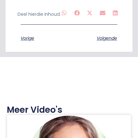
Deel hierdie inhoud:
Vorige
Volgende
Meer Video's