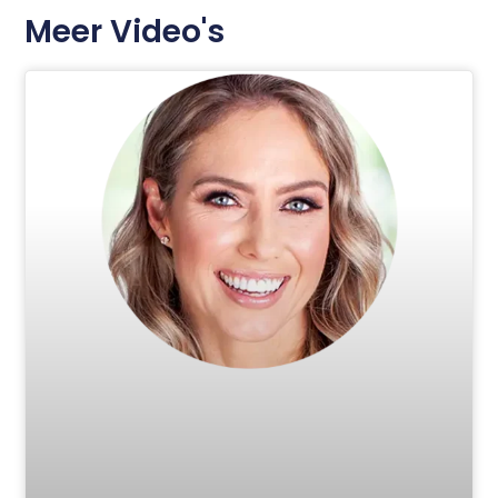
Meer Video's