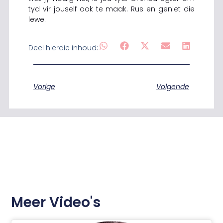
tyd vir jouself ook te maak. Rus en geniet die
lewe.
Deel hierdie inhoud:
Vorige
Volgende
Meer Video's