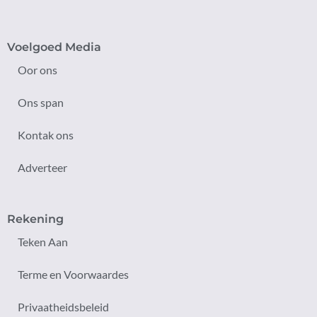
Voelgoed Media
Oor ons
Ons span
Kontak ons
Adverteer
Rekening
Teken Aan
Terme en Voorwaardes
Privaatheidsbeleid