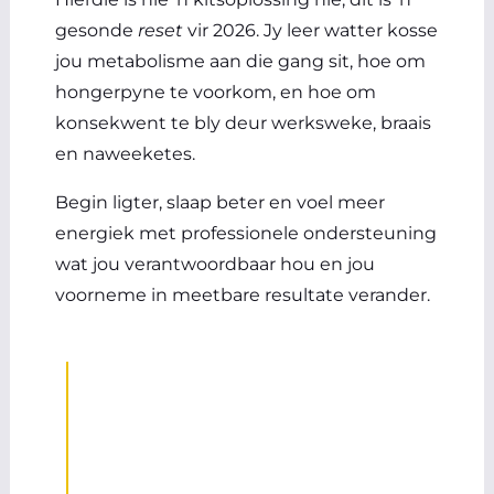
gesonde
reset
vir 2026. Jy leer watter kosse
jou metabolisme aan die gang sit, hoe om
hongerpyne te voorkom, en hoe om
konsekwent te bly deur werksweke, braais
en naweeketes.
Begin ligter, slaap beter en voel meer
energiek met professionele ondersteuning
wat jou verantwoordbaar hou en jou
voorneme in meetbare resultate verander.