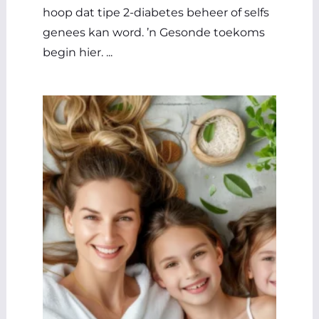
hoop dat tipe 2-diabetes beheer of selfs
genees kan word. ’n Gesonde toekoms
begin hier. ...