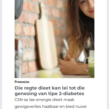
Promosies
Die regte dieet kan lei tot die
genesing van tipe 2-diabetes
CSN se lae-energie dieet maak
gewigsverlies haalbaar en bied nuwe