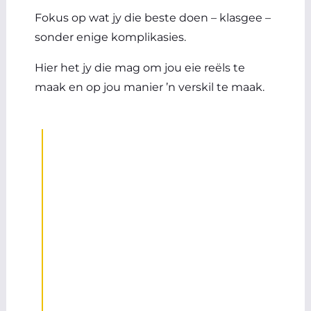
Fokus op wat jy die beste doen – klasgee –
sonder enige komplikasies.
Hier het jy die mag om jou eie reëls te
maak en op jou manier ’n verskil te maak.