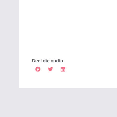
Deel die oudio