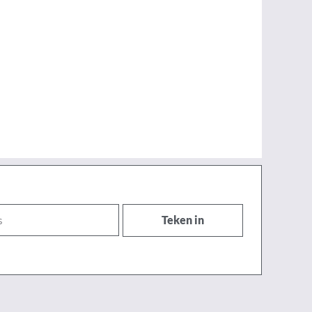
Teken in