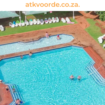
atkvoorde.co.za.