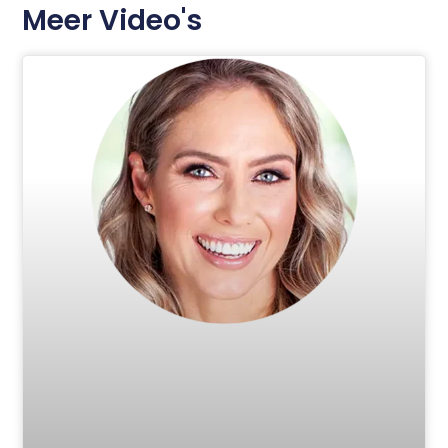
Meer Video's