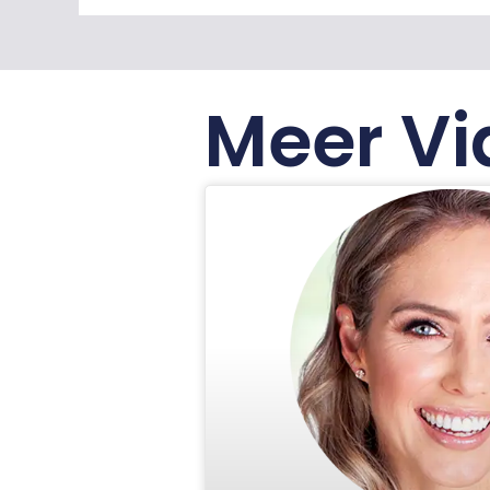
Meer Vi