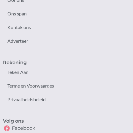
Ons span
Kontak ons
Adverteer
Rekening
Teken Aan
Terme en Voorwaardes
Privaatheidsbeleid
Volg ons
Facebook