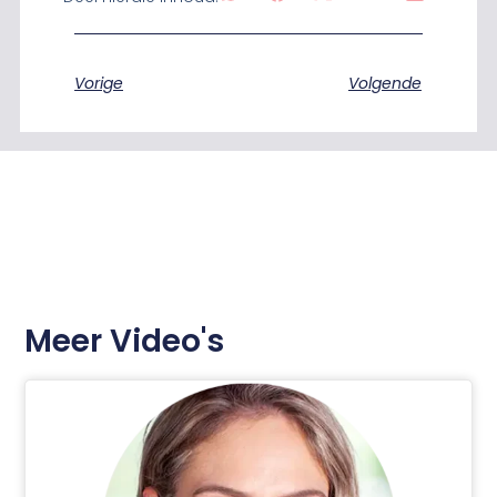
Vorige
Volgende
Meer Video's