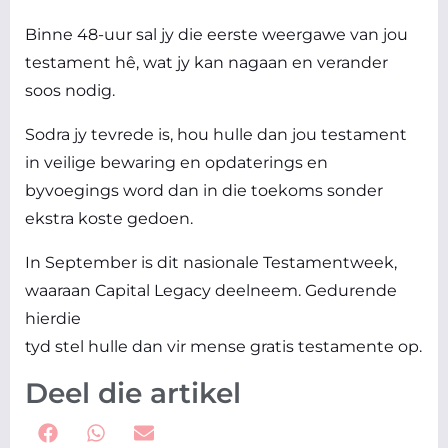
Binne 48-uur sal jy die eerste weergawe van jou
testament hê, wat jy kan nagaan en verander
soos nodig.
Sodra jy tevrede is, hou hulle dan jou testament
in veilige bewaring en opdaterings en
byvoegings word dan in die toekoms sonder
ekstra koste gedoen.
In September is dit nasionale Testamentweek,
waaraan Capital Legacy deelneem. Gedurende
hierdie
tyd stel hulle dan vir mense gratis testamente op.
Deel die artikel