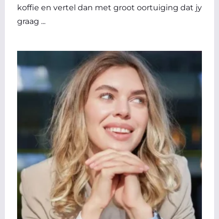
koffie en vertel dan met groot oortuiging dat jy
graag ...