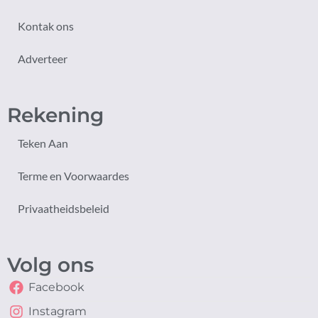
Kontak ons
Adverteer
Rekening
Teken Aan
Terme en Voorwaardes
Privaatheidsbeleid
Volg ons
Facebook
Instagram