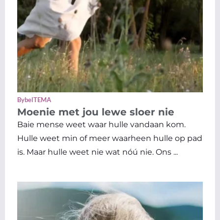
BybelTEMA
Moenie met jou lewe sloer nie
Baie mense weet waar hulle vandaan kom.
Hulle weet min of meer waarheen hulle op pad
is. Maar hulle weet nie wat nóú nie. Ons ...