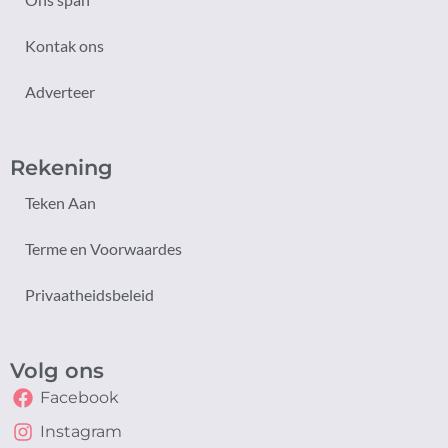
Kontak ons
Adverteer
Rekening
Teken Aan
Terme en Voorwaardes
Privaatheidsbeleid
Volg ons
Facebook
Instagram