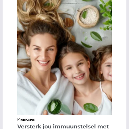
Promosies
Versterk jou immuunstelsel met