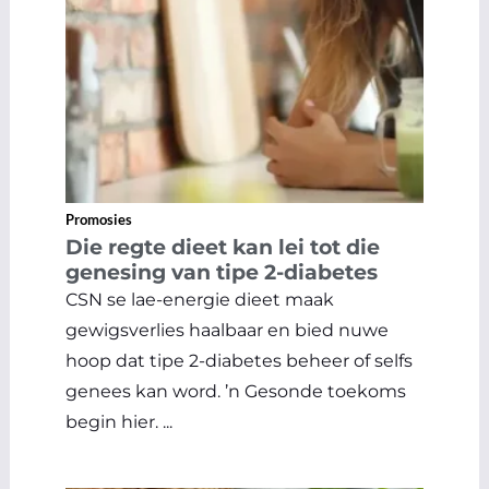
Promosies
Die regte dieet kan lei tot die
genesing van tipe 2-diabetes
CSN se lae-energie dieet maak
gewigsverlies haalbaar en bied nuwe
hoop dat tipe 2-diabetes beheer of selfs
genees kan word. ’n Gesonde toekoms
begin hier. ...