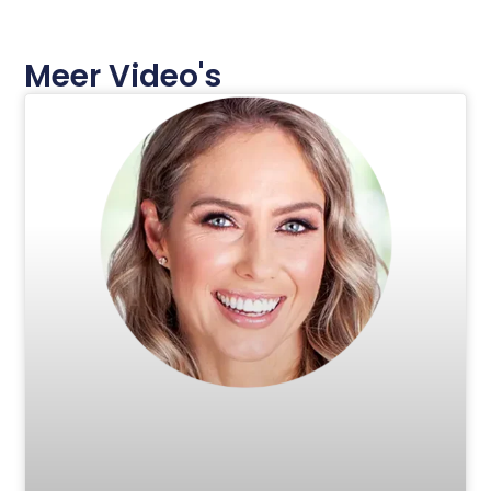
Meer Video's