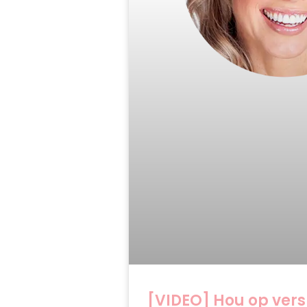
[VIDEO] Hou op ver