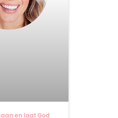
gaan en laat God