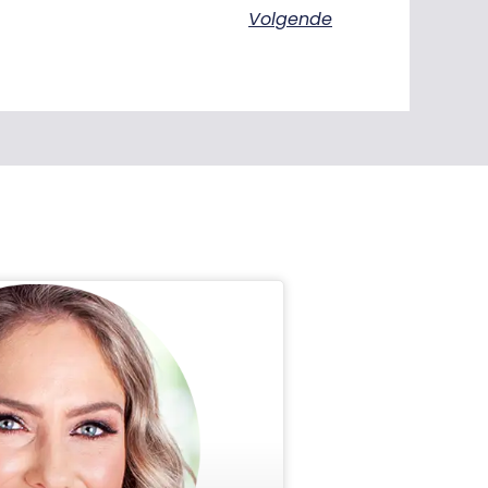
Volgende