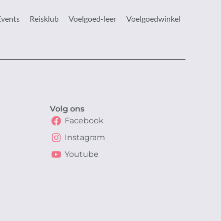
Events
Reisklub
Voelgoed-leer
Voelgoedwinkel
Volg ons
Facebook
Instagram
Youtube