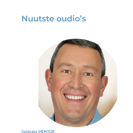
Nuutste oudio’s
Geldsake MENTOR