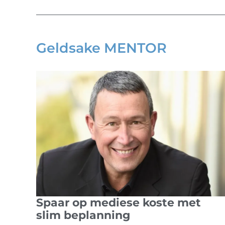
Geldsake MENTOR
Spaar op mediese koste met
slim beplanning