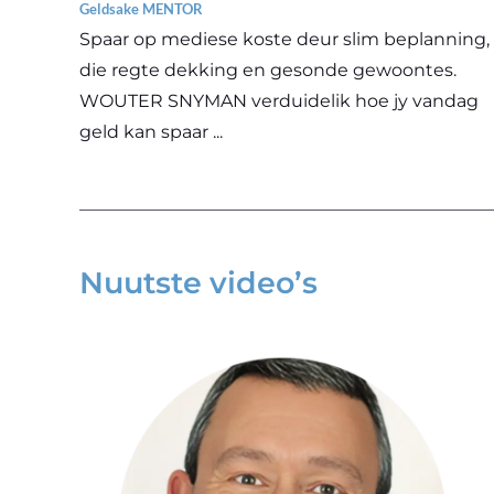
Geldsake MENTOR
Spaar op mediese koste deur slim beplanning,
die regte dekking en gesonde gewoontes.
WOUTER SNYMAN verduidelik hoe jy vandag
geld kan spaar ...
Nuutste video’s