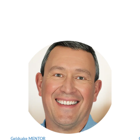
Geldsake MENTOR