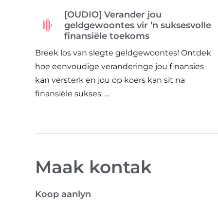
[OUDIO] Verander jou
geldgewoontes vir ’n suksesvolle
finansiële toekoms
Breek los van slegte geldgewoontes! Ontdek
hoe eenvoudige veranderinge jou finansies
kan versterk en jou op koers kan sit na
finansiële sukses. ...
Maak kontak
Koop aanlyn