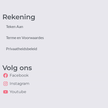
Rekening
Teken Aan
Terme en Voorwaardes
Privaatheidsbeleid
Volg ons
Facebook
Instagram
Youtube