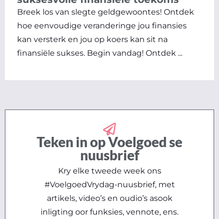
Breek los van slegte geldgewoontes! Ontdek
hoe eenvoudige veranderinge jou finansies
kan versterk en jou op koers kan sit na
finansiële sukses. Begin vandag! Ontdek ...
Teken in op Voelgoed se
nuusbrief
Kry elke tweede week ons
#VoelgoedVrydag-nuusbrief, met
artikels, video’s en oudio’s asook
inligting oor funksies, vennote, ens.