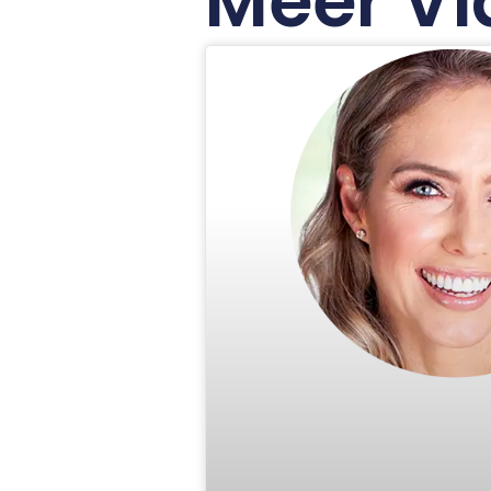
Meer Vi