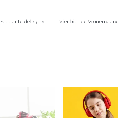
es deur te delegeer