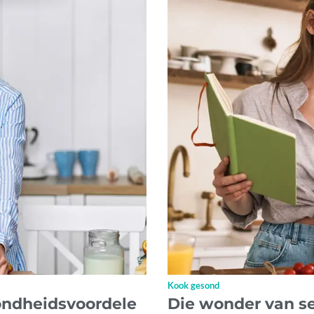
Kook gesond
sondheidsvoordele
Die wonder van 