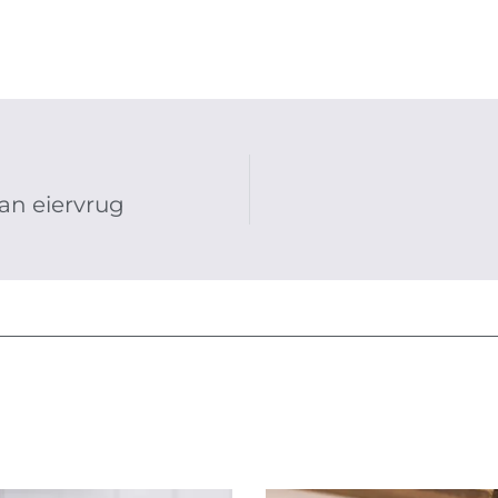
an eiervrug