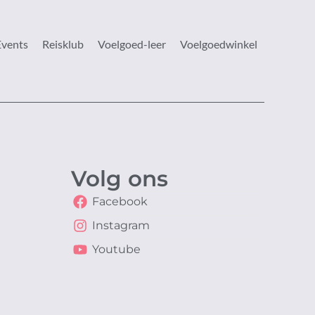
Events
Reisklub
Voelgoed-leer
Voelgoedwinkel
Volg ons
Facebook
Instagram
Youtube