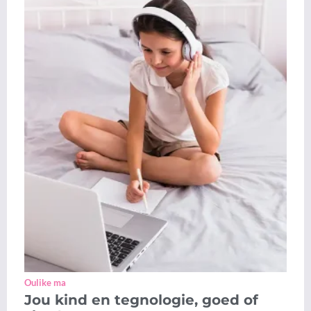
Oulike ma
Jou kind en tegnologie, goed of