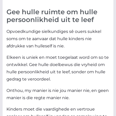
Gee hulle ruimte om hulle
persoonlikheid uit te leef
Opvoedkundige sielkundiges sê ouers sukkel
soms om te aanvaar dat hulle kinders nie
afdrukke van hulleself is nie.
Elkeen is uniek en moet toegelaat word om so te
ontwikkel. Gee hulle doelbewus die vryheid om
hulle persoonlikheid uit te leef, sonder om hulle
gedrag te veroordeel.
Onthou, my manier is nie jou manier nie, en geen
manier is die regte manier nie.
Kinders moet die vaardighede en vertroue