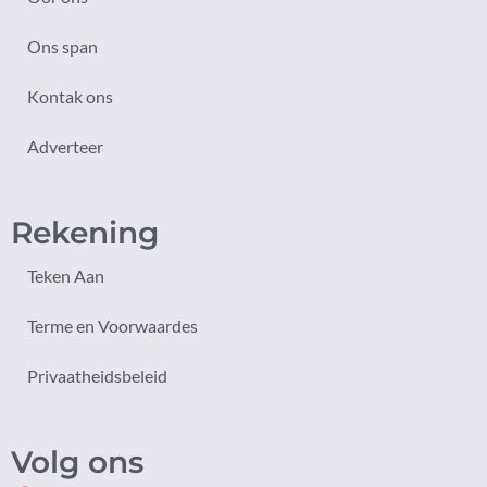
Ons span
Kontak ons
Adverteer
Rekening
Teken Aan
Terme en Voorwaardes
Privaatheidsbeleid
Volg ons