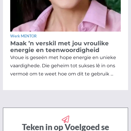
Werk MENTOR
Maak ’n verskil met jou vroulike
energie en teenwoordigheid
Vroue is geseën met hope energie en unieke
vaardighede. Die geheim tot sukses lê in ons
vermoë om te weet hoe om dit te gebruik ...
Teken in op Voelgoed se