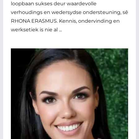
loopbaan sukses deur waardevolle
verhoudings en wedersydse ondersteuning, sê
RHONA ERASMUS. Kennis, ondervinding en
werksetiek is nie al ...