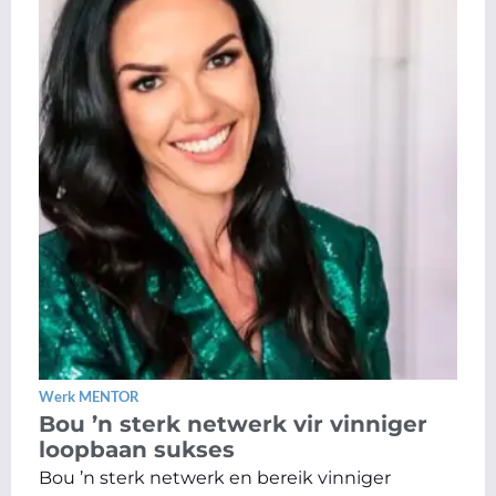
Werk MENTOR
Bou ’n sterk netwerk vir vinniger
loopbaan sukses
Bou ’n sterk netwerk en bereik vinniger