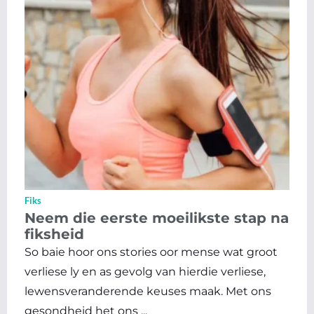
Fiks
Neem die eerste moeilikste stap na
fiksheid
So baie hoor ons stories oor mense wat groot
verliese ly en as gevolg van hierdie verliese,
lewensveranderende keuses maak. Met ons
gesondheid het ons ...