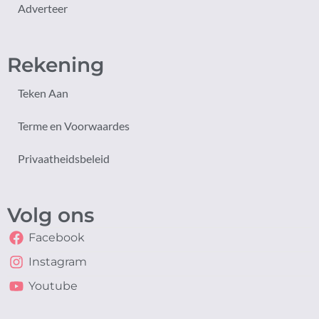
Adverteer
Rekening
Teken Aan
Terme en Voorwaardes
Privaatheidsbeleid
Volg ons
Facebook
Instagram
Youtube