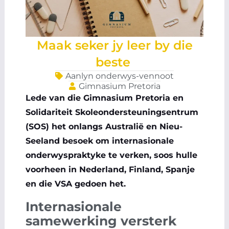
Maak seker jy leer by die
beste
Aanlyn onderwys-vennoot
Gimnasium Pretoria
Lede van die Gimnasium Pretoria en
Solidariteit Skoleondersteuningsentrum
(SOS) het onlangs Australië en Nieu-
Seeland besoek om internasionale
onderwyspraktyke te verken, soos hulle
voorheen in Nederland, Finland, Spanje
en die VSA gedoen het.
Internasionale
samewerking versterk