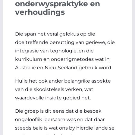
onderwyspraktyke en
verhoudings
Die span het veral gefokus op die
doeltreffende benutting van geriewe, die
integrasie van tegnologie, en die
kurrikulum en onderrigmetodes wat in
Australië en Nieu-Seeland gebruik word.
Hulle het ook ander belangrike aspekte
van die skoolstelsels verken, wat
waardevolle insigte gebied het.
Die groep is dit eens dat die besoek
ongelooflik leersaam was en dat daar
steeds baie is wat ons by hierdie lande se