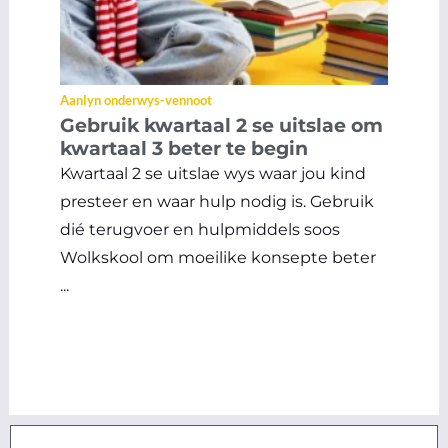
Aanlyn onderwys-vennoot
Gebruik kwartaal 2 se uitslae om
kwartaal 3 beter te begin
Kwartaal 2 se uitslae wys waar jou kind
presteer en waar hulp nodig is. Gebruik
dié terugvoer en hulpmiddels soos
Wolkskool om moeilike konsepte beter
...