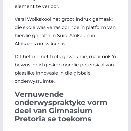
element te verloor.
Veral Wolkskool het groot indruk gemaak;
die skole was verras oor hoe ’n platform van
hierdie gehalte in Suid-Afrika en in
Afrikaans ontwikkel is.
Dit het nie net trots gewek nie, maar ook ’n
bewustheid geskep oor die potensiaal van
plaaslike innovasie in die globale
onderwysruimte.
Vernuwende
onderwyspraktyke vorm
deel van Gimnasium
Pretoria se toekoms