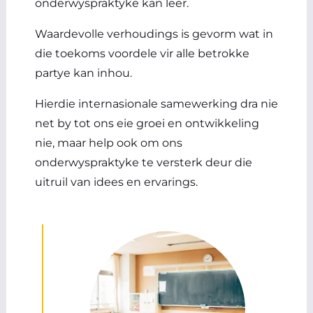
onderwyspraktyke kan leer.
Waardevolle verhoudings is gevorm wat in
die toekoms voordele vir alle betrokke
partye kan inhou.
Hierdie internasionale samewerking dra nie
net by tot ons eie groei en ontwikkeling
nie, maar help ook om ons
onderwyspraktyke te versterk deur die
uitruil van idees en ervarings.