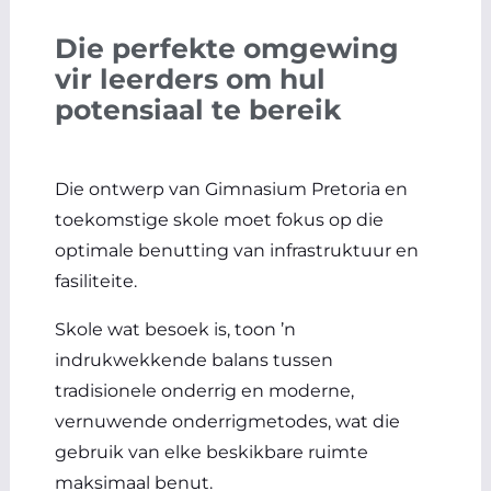
Die perfekte omgewing
vir leerders om hul
potensiaal te bereik
Die ontwerp van Gimnasium Pretoria en
toekomstige skole moet fokus op die
optimale benutting van infrastruktuur en
fasiliteite.
Skole wat besoek is, toon ’n
indrukwekkende balans tussen
tradisionele onderrig en moderne,
vernuwende onderrigmetodes, wat die
gebruik van elke beskikbare ruimte
maksimaal benut.