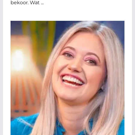
bekoor. Wat ...