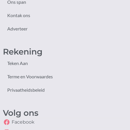
Ons span
Kontak ons
Adverteer
Rekening
Teken Aan
Terme en Voorwaardes
Privaatheidsbeleid
Volg ons
Facebook