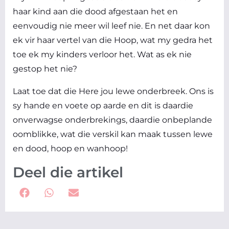
haar kind aan die dood afgestaan het en
eenvoudig nie meer wil leef nie. En net daar kon
ek vir haar vertel van die Hoop, wat my gedra het
toe ek my kinders verloor het. Wat as ek nie
gestop het nie?
Laat toe dat die Here jou lewe onderbreek. Ons is
sy hande en voete op aarde en dit is daardie
onverwagse onderbrekings, daardie onbeplande
oomblikke, wat die verskil kan maak tussen lewe
en dood, hoop en wanhoop!
Deel die artikel