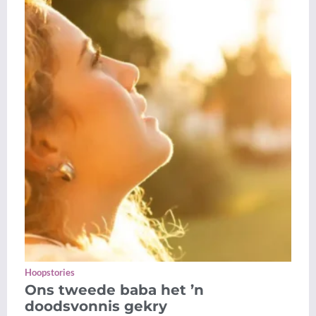
Hoopstories
Ons tweede baba het ’n
doodsvonnis gekry