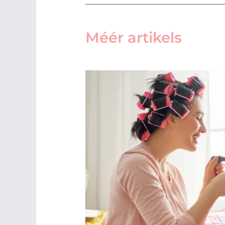
Méér artikels