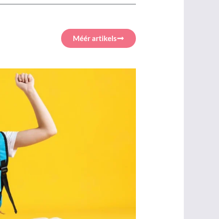
Méér artikels