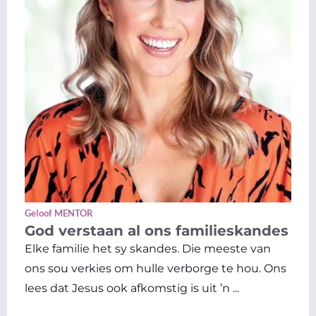
Geloof MENTOR
God verstaan al ons familieskandes
Elke familie het sy skandes. Die meeste van
ons sou verkies om hulle verborge te hou. Ons
lees dat Jesus ook afkomstig is uit ’n ...