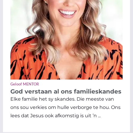
Geloof MENTOR
God verstaan al ons familieskandes
Elke familie het sy skandes. Die meeste van
ons sou verkies om hulle verborge te hou. Ons
lees dat Jesus ook afkomstig is uit ’n ...