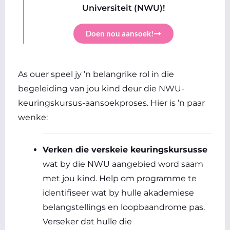
Universiteit (NWU)!
Doen nou aansoek!
As ouer speel jy ’n belangrike rol in die
begeleiding van jou kind deur die NWU-
keuringskursus-aansoekproses. Hier is ’n paar
wenke:
Verken die verskeie keuringskursusse
wat by die NWU aangebied word saam
met jou kind. Help om programme te
identifiseer wat by hulle akademiese
belangstellings en loopbaandrome pas.
Verseker dat hulle die