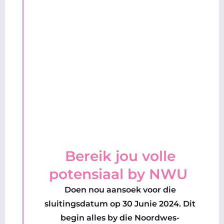
Bereik jou volle
potensiaal by NWU
Doen nou aansoek voor die
sluitingsdatum op 30 Junie 2024. Dit
begin alles by die Noordwes-