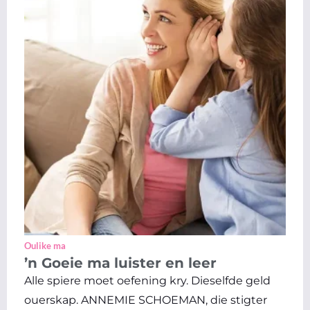
Oulike ma
’n Goeie ma luister en leer
Alle spiere moet oefening kry. Dieselfde geld
ouerskap. ANNEMIE SCHOEMAN, die stigter