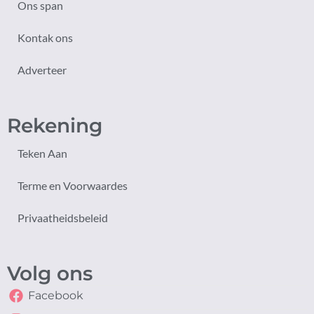
Ons span
Kontak ons
Adverteer
Rekening
Teken Aan
Terme en Voorwaardes
Privaatheidsbeleid
Volg ons
Facebook