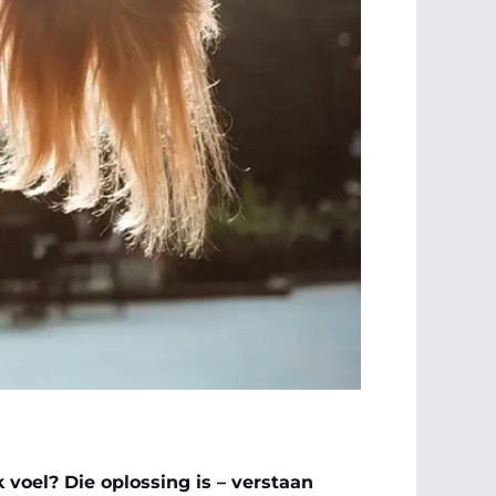
voel? Die oplossing is – verstaan