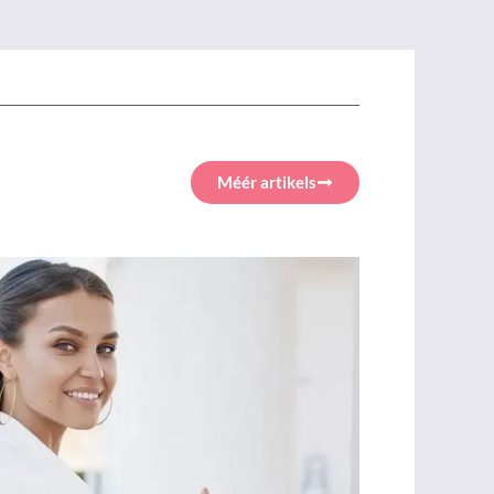
Méér artikels