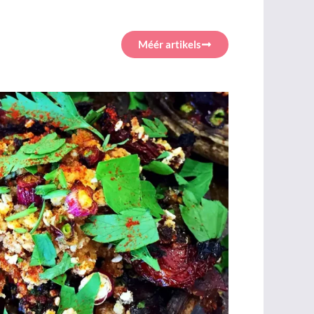
Méér artikels