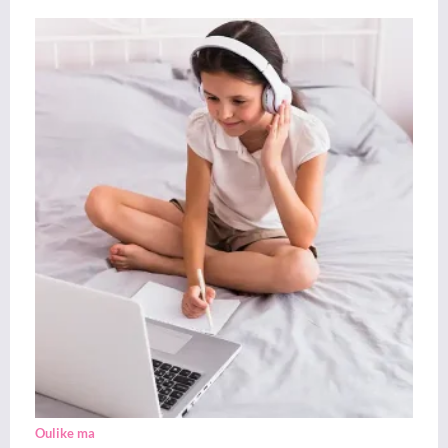
Oulike ma