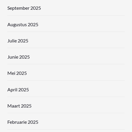
September 2025
Augustus 2025
Julie 2025
Junie 2025
Mei 2025
April 2025
Maart 2025
Februarie 2025