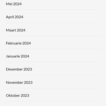
Mei 2024
April 2024
Maart 2024
Februarie 2024
Januarie 2024
Desember 2023
November 2023
Oktober 2023