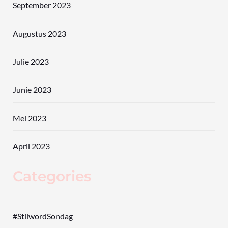
September 2023
Augustus 2023
Julie 2023
Junie 2023
Mei 2023
April 2023
Categories
#StilwordSondag