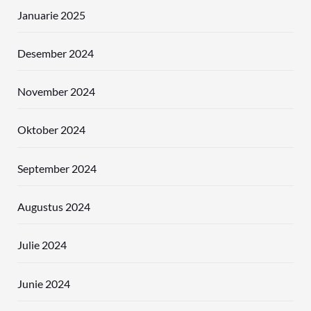
Januarie 2025
Desember 2024
November 2024
Oktober 2024
September 2024
Augustus 2024
Julie 2024
Junie 2024