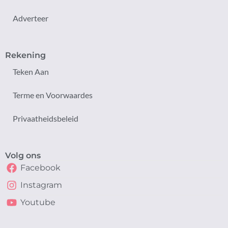
Adverteer
Rekening
Teken Aan
Terme en Voorwaardes
Privaatheidsbeleid
Volg ons
Facebook
Instagram
Youtube