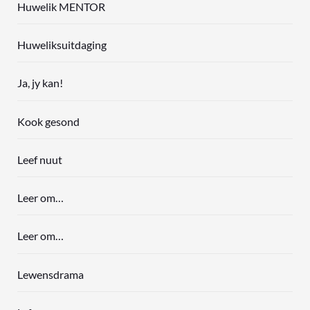
Huwelik MENTOR
Huweliksuitdaging
Ja, jy kan!
Kook gesond
Leef nuut
Leer om…
Leer om…
Lewensdrama