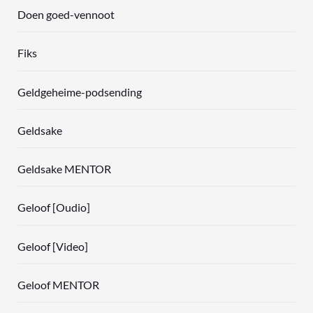
Doen goed-vennoot
Fiks
Geldgeheime-podsending
Geldsake
Geldsake MENTOR
Geloof [Oudio]
Geloof [Video]
Geloof MENTOR