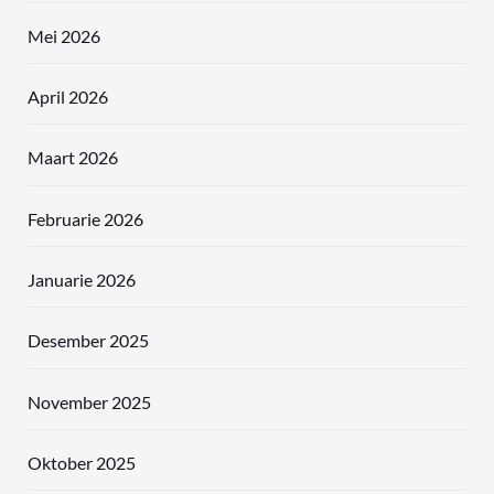
Mei 2026
April 2026
Maart 2026
Februarie 2026
Januarie 2026
Desember 2025
November 2025
Oktober 2025