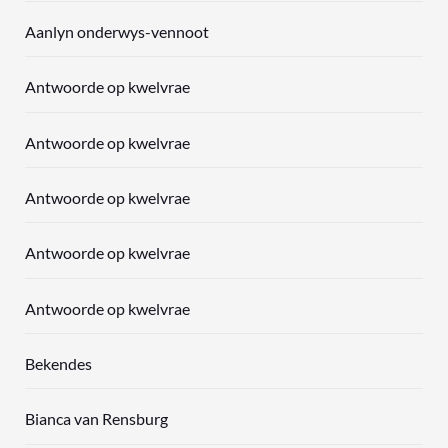
Aanlyn onderwys-vennoot
Antwoorde op kwelvrae
Antwoorde op kwelvrae
Antwoorde op kwelvrae
Antwoorde op kwelvrae
Antwoorde op kwelvrae
Bekendes
Bianca van Rensburg