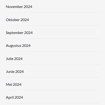
November 2024
Oktober 2024
September 2024
Augustus 2024
Julie 2024
Junie 2024
Mei 2024
April 2024