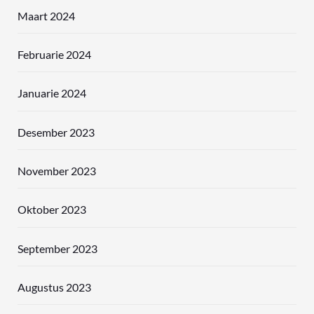
Maart 2024
Februarie 2024
Januarie 2024
Desember 2023
November 2023
Oktober 2023
September 2023
Augustus 2023