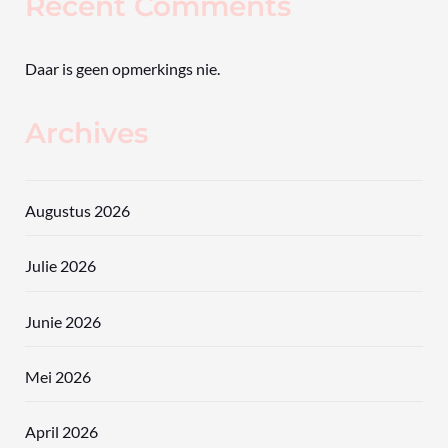
Recent Comments
Daar is geen opmerkings nie.
Archives
Augustus 2026
Julie 2026
Junie 2026
Mei 2026
April 2026