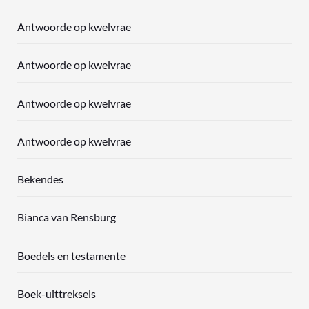
Antwoorde op kwelvrae
Antwoorde op kwelvrae
Antwoorde op kwelvrae
Antwoorde op kwelvrae
Bekendes
Bianca van Rensburg
Boedels en testamente
Boek-uittreksels