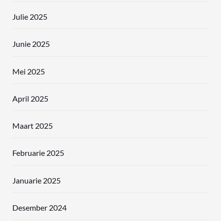
Julie 2025
Junie 2025
Mei 2025
April 2025
Maart 2025
Februarie 2025
Januarie 2025
Desember 2024