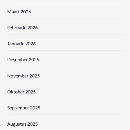
Maart 2026
Februarie 2026
Januarie 2026
Desember 2025
November 2025
Oktober 2025
September 2025
Augustus 2025