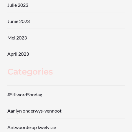
Julie 2023
Junie 2023
Mei 2023
April 2023
Categories
#StilwordSondag
Aanlyn onderwys-vennoot
Antwoorde op kwelvrae