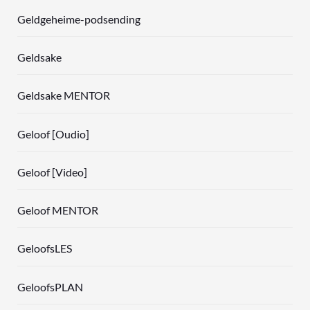
Geldgeheime-podsending
Geldsake
Geldsake MENTOR
Geloof [Oudio]
Geloof [Video]
Geloof MENTOR
GeloofsLES
GeloofsPLAN