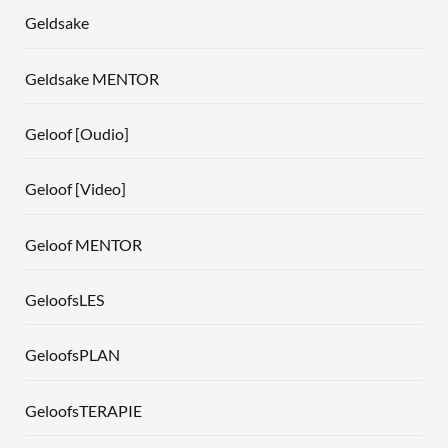
Geldsake
Geldsake MENTOR
Geloof [Oudio]
Geloof [Video]
Geloof MENTOR
GeloofsLES
GeloofsPLAN
GeloofsTERAPIE