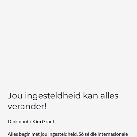
Jou ingesteldheid kan alles
verander!
Dink nuut
/
Kim Grant
Alles begin met jou ingesteldheid. Só sê die internasionale