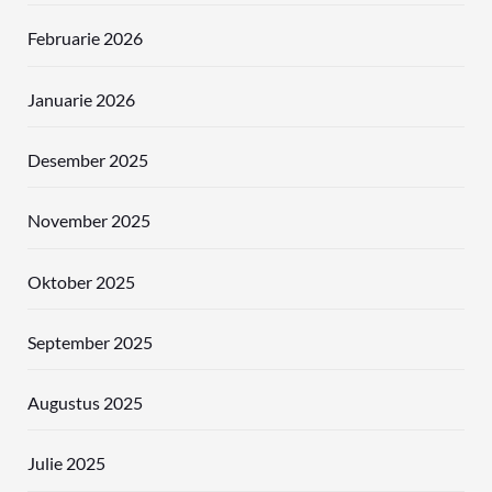
Februarie 2026
Januarie 2026
Desember 2025
November 2025
Oktober 2025
September 2025
Augustus 2025
Julie 2025