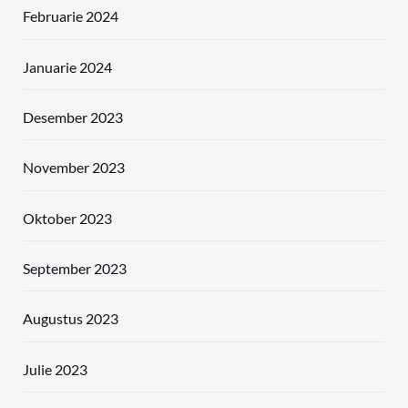
Februarie 2024
Januarie 2024
Desember 2023
November 2023
Oktober 2023
September 2023
Augustus 2023
Julie 2023