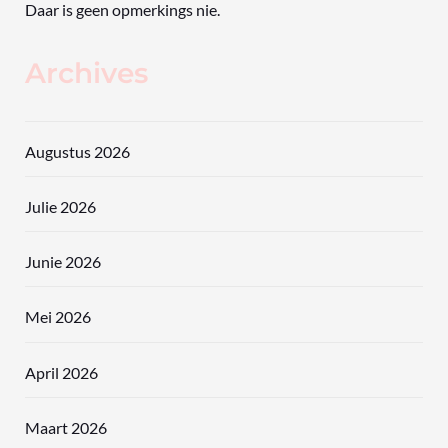
Daar is geen opmerkings nie.
Archives
Augustus 2026
Julie 2026
Junie 2026
Mei 2026
April 2026
Maart 2026