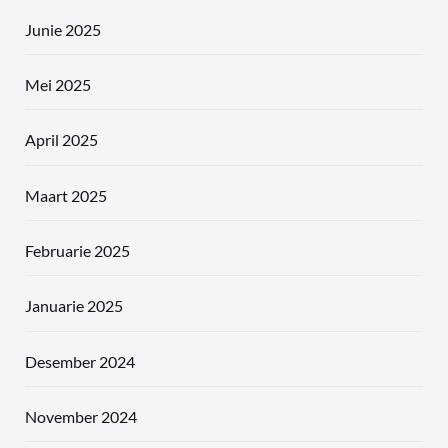
Junie 2025
Mei 2025
April 2025
Maart 2025
Februarie 2025
Januarie 2025
Desember 2024
November 2024