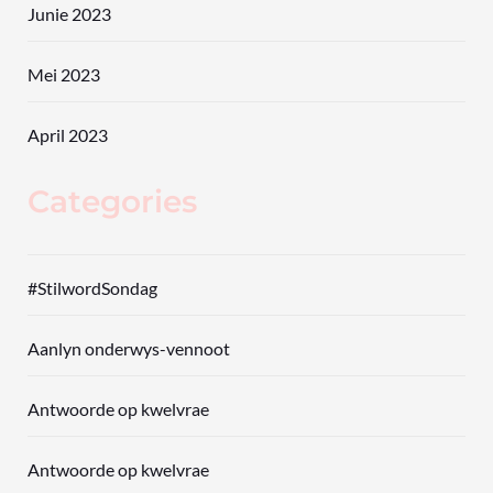
Junie 2023
Mei 2023
April 2023
Categories
#StilwordSondag
Aanlyn onderwys-vennoot
Antwoorde op kwelvrae
Antwoorde op kwelvrae