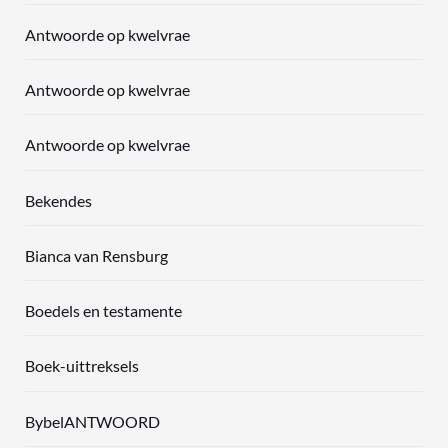
Antwoorde op kwelvrae
Antwoorde op kwelvrae
Antwoorde op kwelvrae
Bekendes
Bianca van Rensburg
Boedels en testamente
Boek-uittreksels
BybelANTWOORD