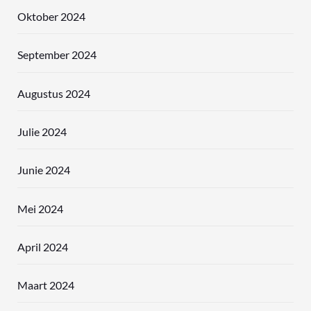
Oktober 2024
September 2024
Augustus 2024
Julie 2024
Junie 2024
Mei 2024
April 2024
Maart 2024